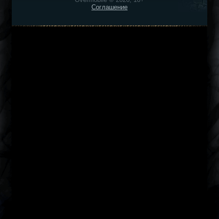
Соглашение