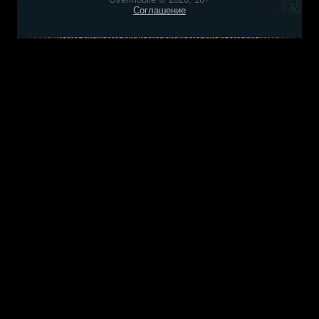
Соглашение