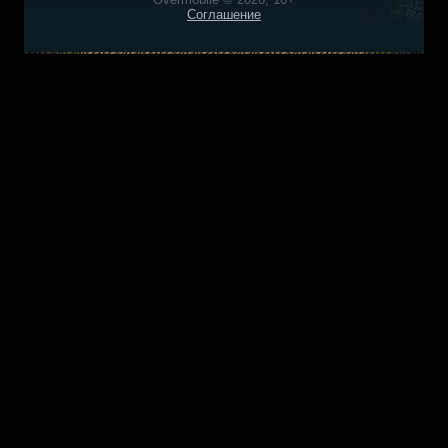
Соглашение