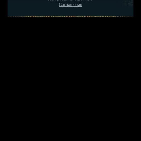
Соглашение