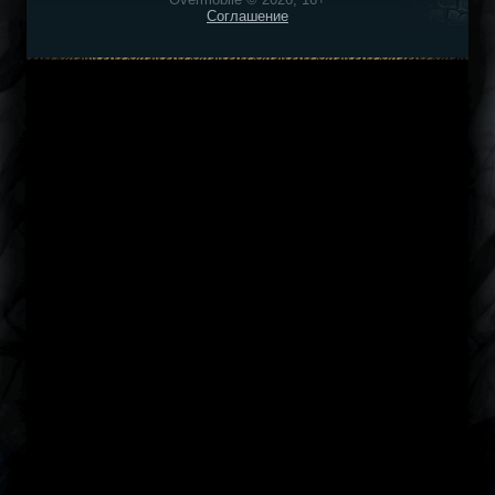
Соглашение