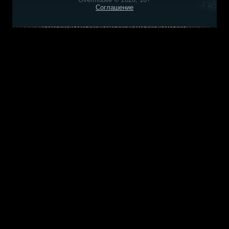
Соглашение