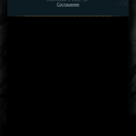
Соглашение