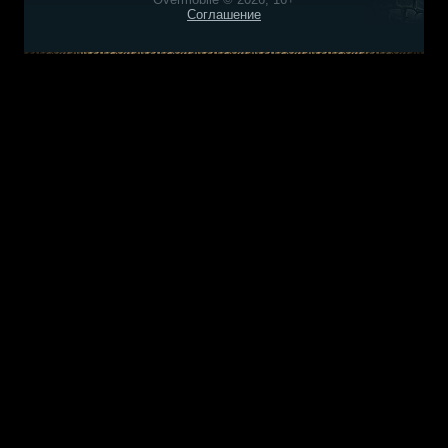
Соглашение