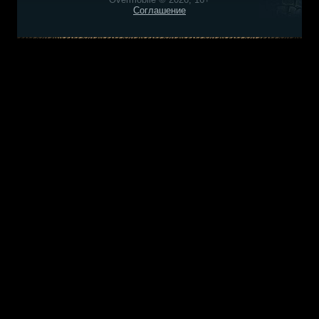
Соглашение