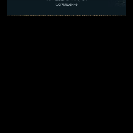
Соглашение