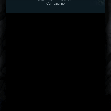
Соглашение