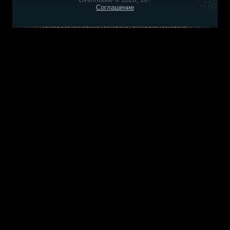
Соглашение