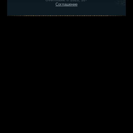
Соглашение