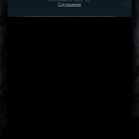
Соглашение