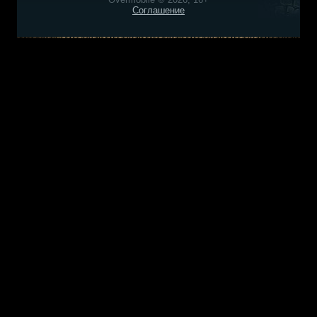
Соглашение