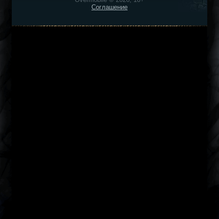
Соглашение