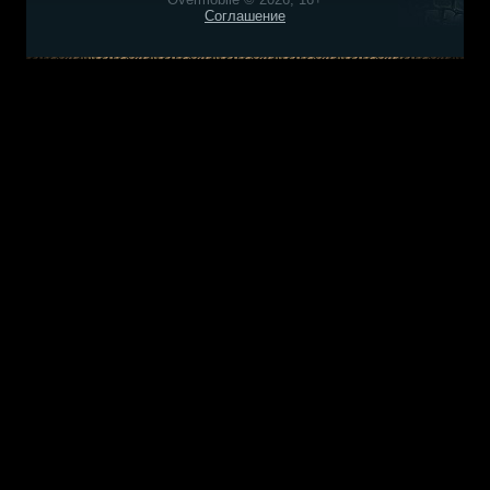
Соглашение