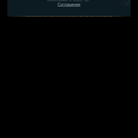
Соглашение