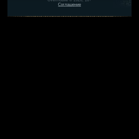
Соглашение