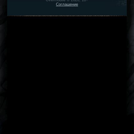
Соглашение