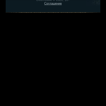
Соглашение