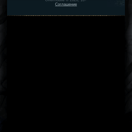
Соглашение