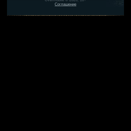
Соглашение