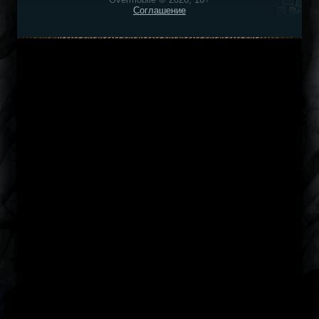
Соглашение