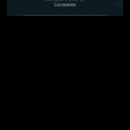
Соглашение