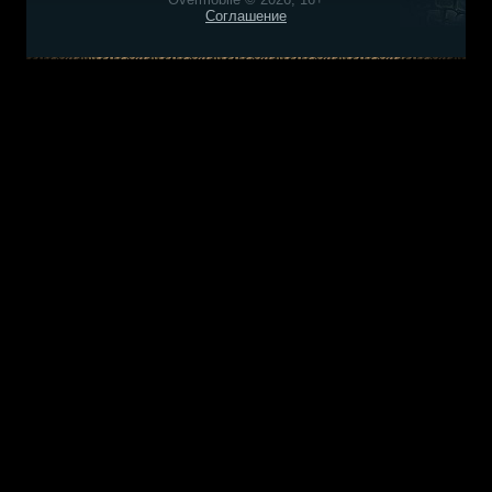
Соглашение