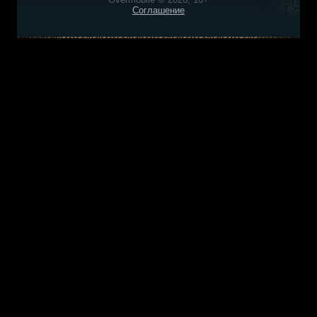
Соглашение