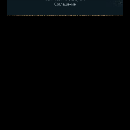
Соглашение