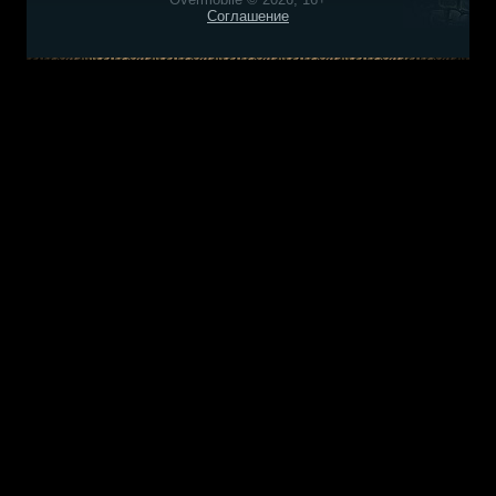
Соглашение