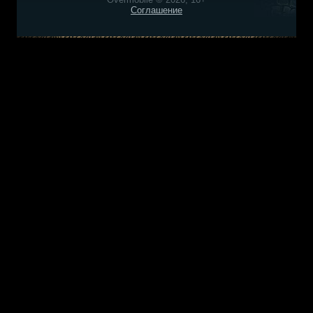
Соглашение