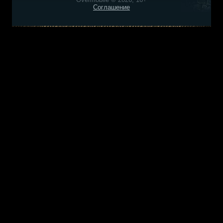
Соглашение