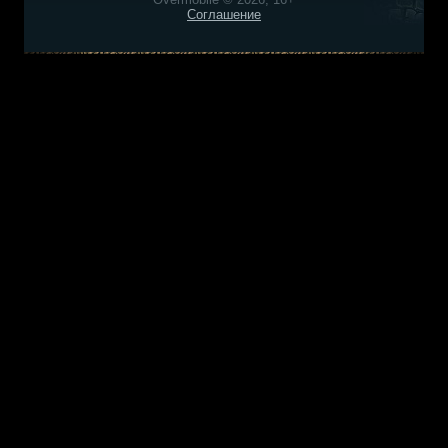
Соглашение