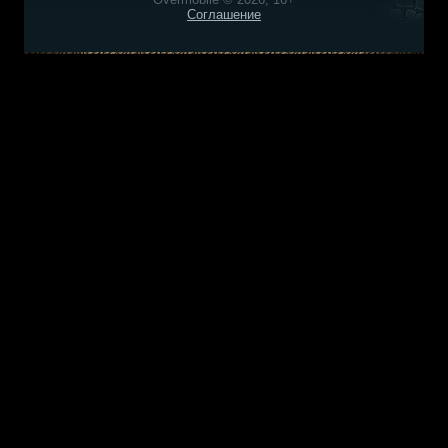
Соглашение