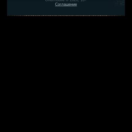
Соглашение