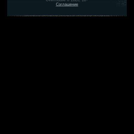
Соглашение