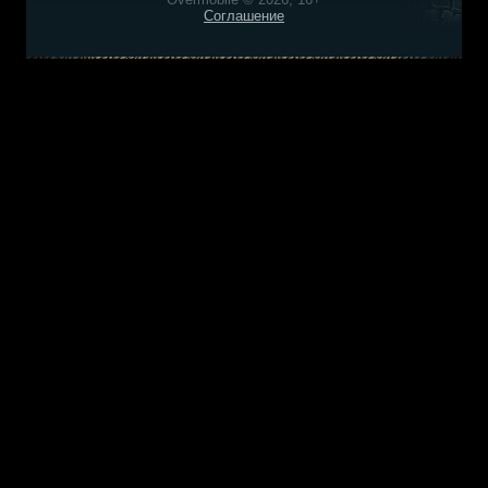
Соглашение