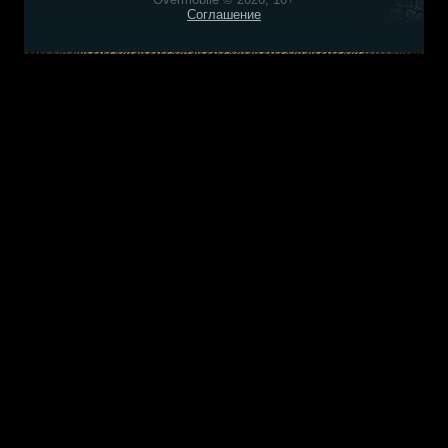
Соглашение