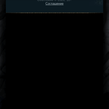
Соглашение