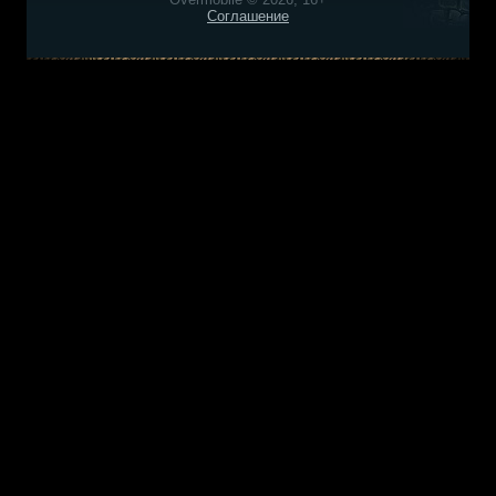
Соглашение