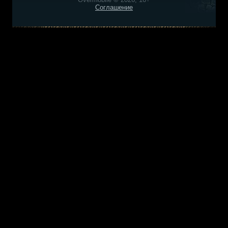
Соглашение