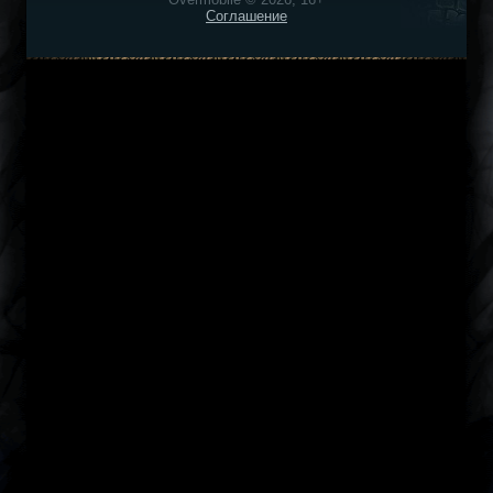
Соглашение