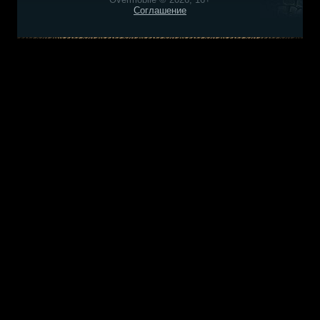
Соглашение