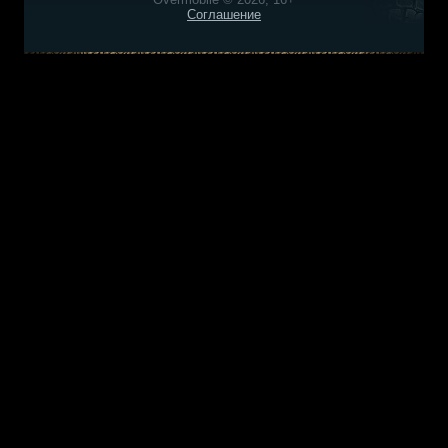
Соглашение