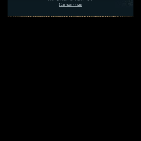
Соглашение