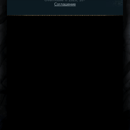
Соглашение