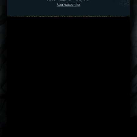
Соглашение