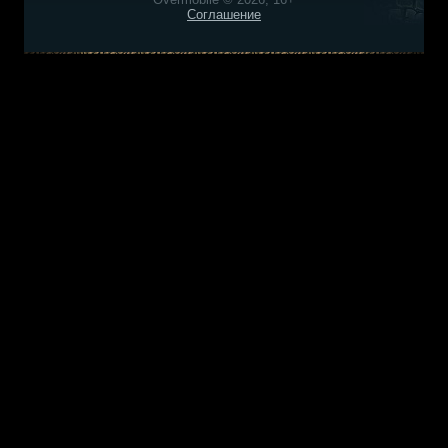
Соглашение