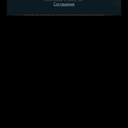
Соглашение