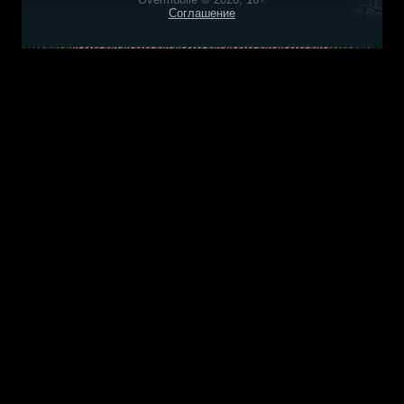
Соглашение