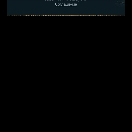
Соглашение